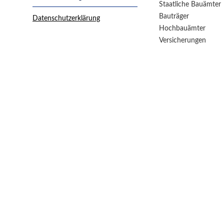
Staatliche Bauämter
Bauträger
Datenschutzerklärung
Hochbauämter
Versicherungen